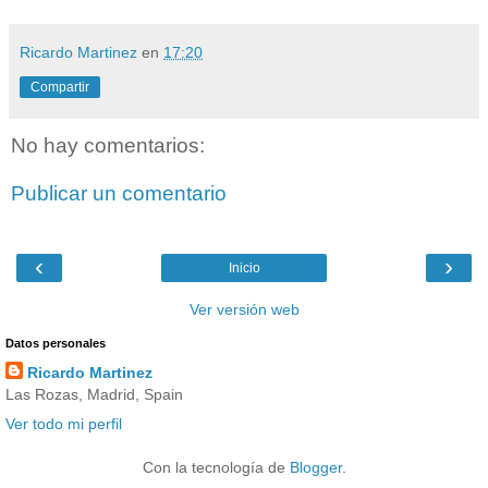
Ricardo Martinez
en
17:20
Compartir
No hay comentarios:
Publicar un comentario
‹
›
Inicio
Ver versión web
Datos personales
Ricardo Martinez
Las Rozas, Madrid, Spain
Ver todo mi perfil
Con la tecnología de
Blogger
.