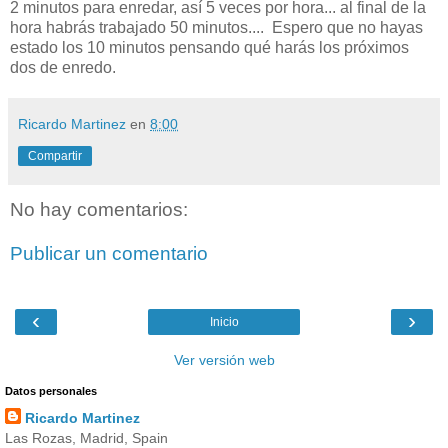
2 minutos para enredar, así 5 veces por hora... al final de la
hora habrás trabajado 50 minutos.... Espero que no hayas
estado los 10 minutos pensando qué harás los próximos
dos de enredo.
Ricardo Martinez
en
8:00
Compartir
No hay comentarios:
Publicar un comentario
‹
›
Inicio
Ver versión web
Datos personales
Ricardo Martinez
Las Rozas, Madrid, Spain