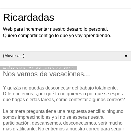
Ricardadas
Web para incrementar nuestro desarrollo personal.
Quiero compartir contigo lo que yo voy aprendiendo.
▼
miércoles, 21 de julio de 2010
Nos vamos de vacaciones...
Y quizás no puedas desconectar del trabajo totalmente.
Diferenciemos, ¿por qué tu no quieres o por qué se espera
que hagas ciertas tareas, como contestar algunos correos?
La primera pregunta tiene una respuesta sencilla: ninguno
somos imprescindibles y si no se espera nuestra
participación, descansemos, desconectemos, será mucho
más gratificante. No entremos a nuestro correo para seguir