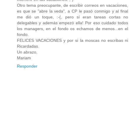
Otro tema preocupante, de escribir correos en vacaciones,
es que se "abre la veda", a CP le pasó conmigo y al final
me dió un toque, :-(, pero sí eran tareas cortas no
delegables y además empezó ella! Por eso cuidado todos
los managers, en el fondo os echamos de menos...en el
fondo.
FELICES VACACIONES y por si la moscas no escribas ni
Ricardadas.
Un abrazo,
Mariam
Responder