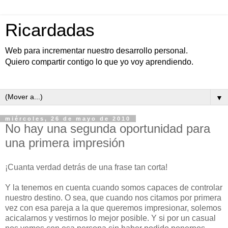
Ricardadas
Web para incrementar nuestro desarrollo personal.
Quiero compartir contigo lo que yo voy aprendiendo.
▼
miércoles, 26 de mayo de 2010
No hay una segunda oportunidad para
una primera impresión
¡Cuanta verdad detrás de una frase tan corta!
Y la tenemos en cuenta cuando somos capaces de controlar
nuestro destino. O sea, que cuando nos citamos por primera
vez con esa pareja a la que queremos impresionar, solemos
acicalarnos y vestirnos lo mejor posible. Y si por un casual