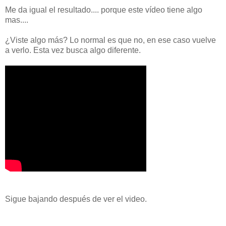
Me da igual el resultado.... porque este vídeo tiene algo
mas....
¿Viste algo más? Lo normal es que no, en ese caso vuelve
a verlo. Esta vez busca algo diferente.
Sigue bajando después de ver el video.