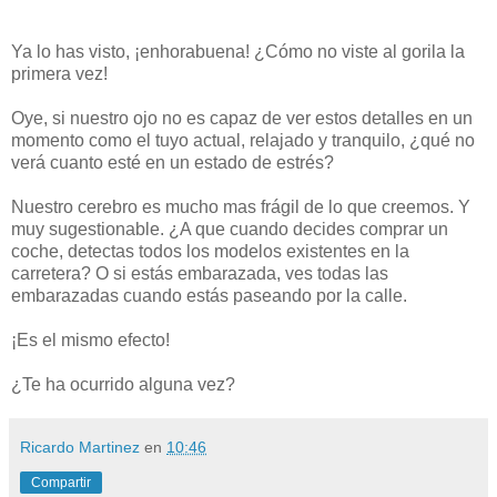
Ya lo has visto, ¡enhorabuena! ¿Cómo no viste al gorila la
primera vez!
Oye, si nuestro ojo no es capaz de ver estos detalles en un
momento como el tuyo actual, relajado y tranquilo, ¿qué no
verá cuanto esté en un estado de estrés?
Nuestro cerebro es mucho mas frágil de lo que creemos. Y
muy sugestionable. ¿A que cuando decides comprar un
coche, detectas todos los modelos existentes en la
carretera? O si estás embarazada, ves todas las
embarazadas cuando estás paseando por la calle.
¡Es el mismo efecto!
¿Te ha ocurrido alguna vez?
Ricardo Martinez
en
10:46
Compartir