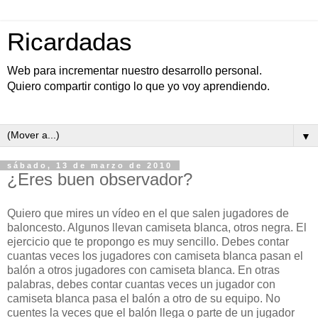
Ricardadas
Web para incrementar nuestro desarrollo personal.
Quiero compartir contigo lo que yo voy aprendiendo.
▼
sábado, 13 de marzo de 2010
¿Eres buen observador?
Quiero que mires un vídeo en el que salen jugadores de
baloncesto. Algunos llevan camiseta blanca, otros negra. El
ejercicio que te propongo es muy sencillo. Debes contar
cuantas veces los jugadores con camiseta blanca pasan el
balón a otros jugadores con camiseta blanca. En otras
palabras, debes contar cuantas veces un jugador con
camiseta blanca pasa el balón a otro de su equipo. No
cuentes la veces que el balón llega o parte de un jugador