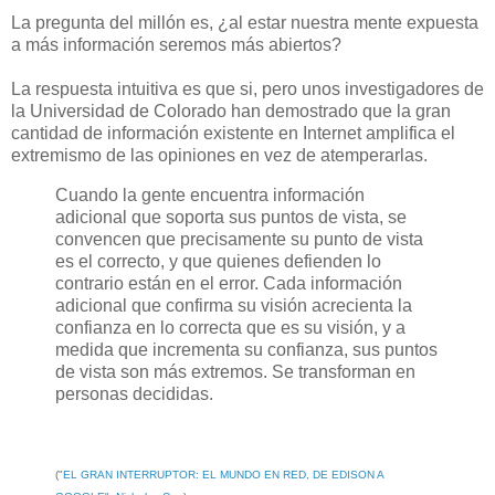
La pregunta del millón es, ¿al estar nuestra mente expuesta
a más información seremos más abiertos?
La respuesta intuitiva es que si, pero unos investigadores de
la Universidad de Colorado han demostrado que la gran
cantidad de información existente en Internet amplifica el
extremismo de las opiniones en vez de atemperarlas.
Cuando la gente encuentra información
adicional que soporta sus puntos de vista, se
convencen que precisamente su punto de vista
es el correcto, y que quienes defienden lo
contrario están en el error. Cada información
adicional que confirma su visión acrecienta la
confianza en lo correcta que es su visión, y a
medida que incrementa su confianza, sus puntos
de vista son más extremos. Se transforman en
personas decididas.
("
EL GRAN INTERRUPTOR: EL MUNDO EN RED, DE EDISON A