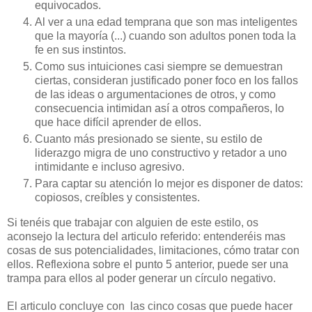
equivocados.
Al ver a una edad temprana que son mas inteligentes
que la mayoría (...) cuando son adultos ponen toda la
fe en sus instintos.
Como sus intuiciones casi siempre se demuestran
ciertas, consideran justificado poner foco en los fallos
de las ideas o argumentaciones de otros, y como
consecuencia intimidan así a otros compañeros, lo
que hace difícil aprender de ellos.
Cuanto más presionado se siente, su estilo de
liderazgo migra de uno constructivo y retador a uno
intimidante e incluso agresivo.
Para captar su atención lo mejor es disponer de datos:
copiosos, creíbles y consistentes.
Si tenéis que trabajar con alguien de este estilo, os
aconsejo la lectura del articulo referido: entenderéis mas
cosas de sus potencialidades, limitaciones, cómo tratar con
ellos. Reflexiona sobre el punto 5 anterior, puede ser una
trampa para ellos al poder generar un círculo negativo.
El articulo concluye con las cinco cosas que puede hacer