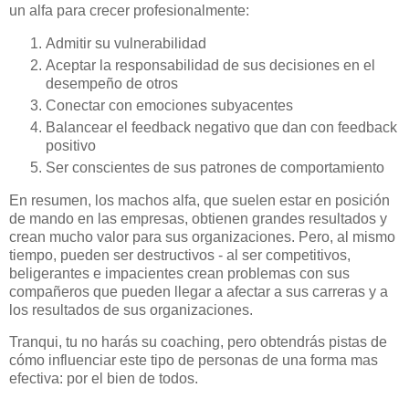
un alfa para crecer profesionalmente:
Admitir su vulnerabilidad
Aceptar la responsabilidad de sus decisiones en el
desempeño de otros
Conectar con emociones subyacentes
Balancear el feedback negativo que dan con feedback
positivo
Ser conscientes de sus patrones de comportamiento
En resumen, los machos alfa, que suelen estar en posición
de mando en las empresas, obtienen grandes resultados y
crean mucho valor para sus organizaciones. Pero, al mismo
tiempo, pueden ser destructivos - al ser competitivos,
beligerantes e impacientes crean problemas con sus
compañeros que pueden llegar a afectar a sus carreras y a
los resultados de sus organizaciones.
Tranqui, tu no harás su coaching, pero obtendrás pistas de
cómo influenciar este tipo de personas de una forma mas
efectiva: por el bien de todos.